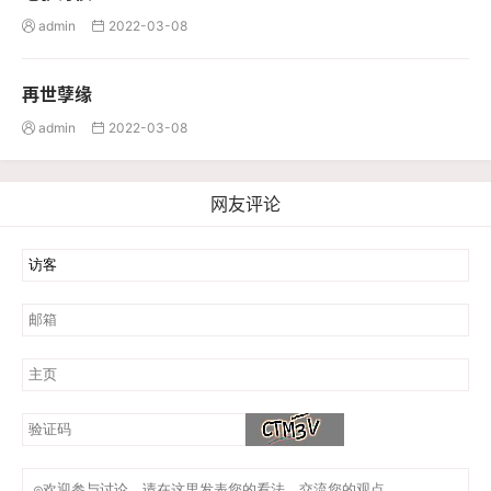
admin
2022-03-08


再世孽缘
admin
2022-03-08


网友评论