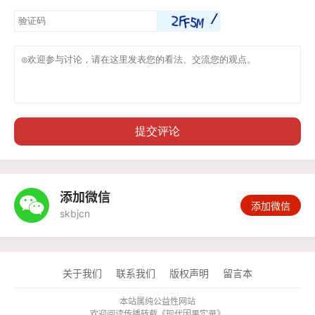
提交评论
添加微信

添加微信
skbjcn
关于我们
联系我们
版权声明
留言本
本站属纯公益性网站
欢迎阅读传播转载《
现代因果实录
》