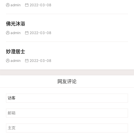
admin
2022-03-08


佛光沐浴
admin
2022-03-08


妙澄居士
admin
2022-03-08


网友评论