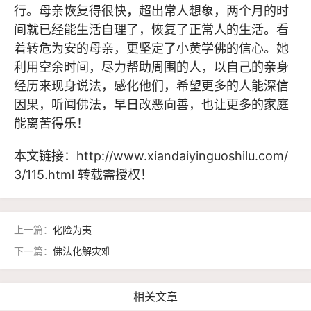
行。母亲恢复得很快，超出常人想象，两个月的时
间就已经能生活自理了，恢复了正常人的生活。看
着转危为安的母亲，更坚定了小黄学佛的信心。她
利用空余时间，尽力帮助周围的人，以自己的亲身
经历来现身说法，感化他们，希望更多的人能深信
因果，听闻佛法，早日改恶向善，也让更多的家庭
能离苦得乐！
本文链接：
http://www.xiandaiyinguoshilu.com/
3/115.html
转载需授权！
上一篇：
化险为夷
下一篇：
佛法化解灾难
相关文章