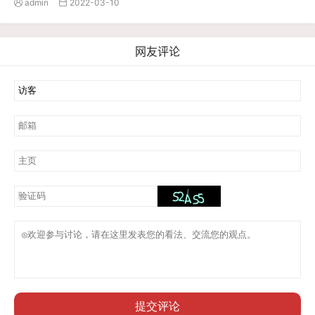
admin
2022-03-10


网友评论
提交评论