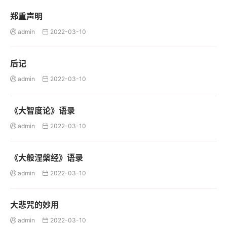
郑重声明
admin
2022-03-10


后记
admin
2022-03-10


《大智度论》语录
admin
2022-03-10


《大般涅槃经》语录
admin
2022-03-10


大悲咒的妙用
admin
2022-03-10

