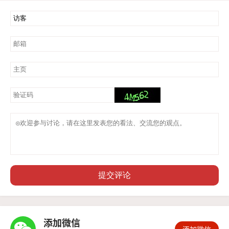
提交评论
添加微信