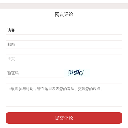
网友评论
提交评论